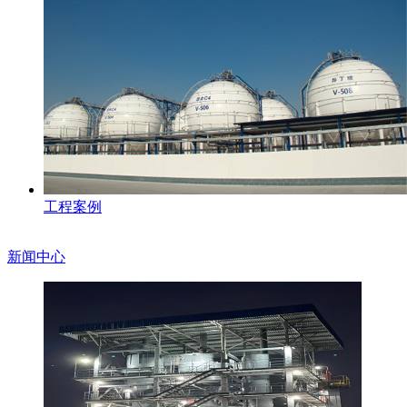
工程案例
新闻中心