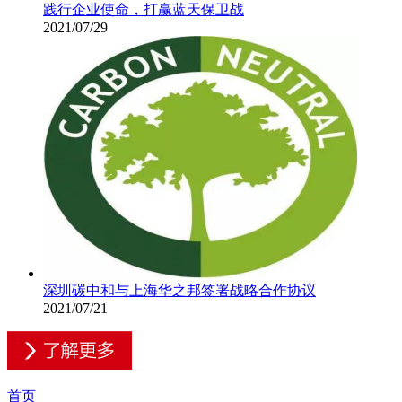
践行企业使命，打赢蓝天保卫战
2021/07/29
深圳碳中和与上海华之邦签署战略合作协议
2021/07/21
首页