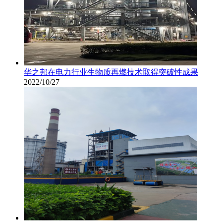
华之邦在电力行业生物质再燃技术取得突破性成果
2022/10/27