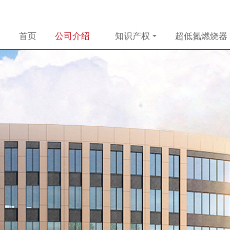
首页
公司介绍
知识产权
超低氮燃烧器