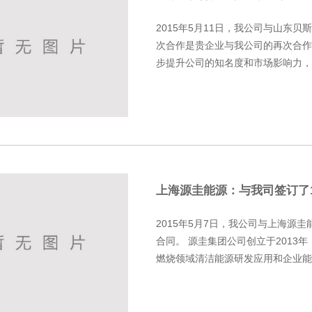
2015年5月11日，我公司与山东
次合作是贵企业与我公司的再次合作
步提升公司的知名度和市场影响力，
的优惠价格得到了充分认可，对公司的
上海源圭能源：与我司签订了
同
2015年5月7日，我公司与上海源
合同。 源圭集团公司创立于2013
燃烧领域清洁能源研发应用和企业能
料为甲醇，该项目主要是利用甲醇...