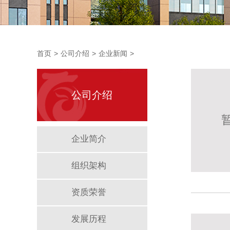
首页
>
公司介绍
>
企业新闻
>
公司介绍
企业简介
组织架构
资质荣誉
发展历程