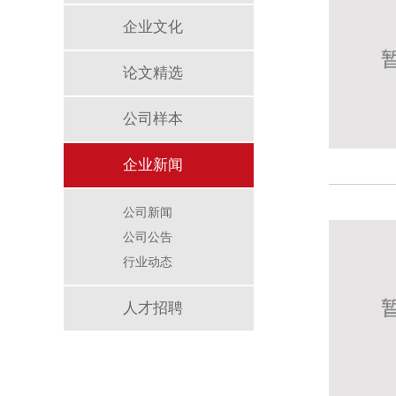
企业文化
论文精选
公司样本
企业新闻
公司新闻
公司公告
行业动态
人才招聘