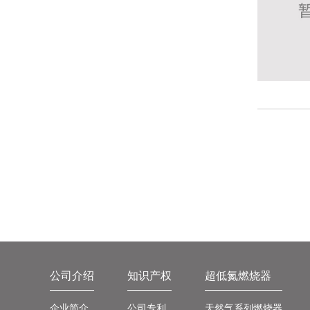
公司介绍
知识产权
超低氮燃烧器
企业简介
公司专利
天然气系列燃烧器