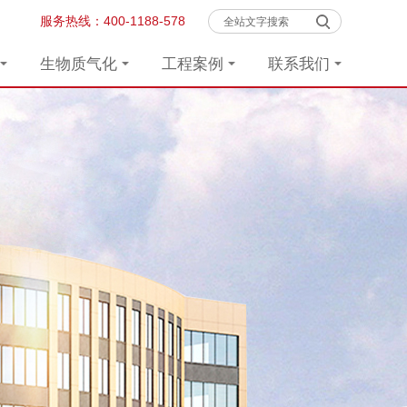
服务热线：
400-1188-578
生物质气化
工程案例
联系我们