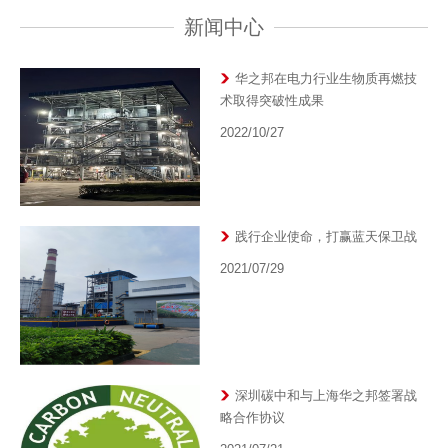
新闻中心
华之邦在电力行业生物质再燃技
术取得突破性成果
2022/10/27
践行企业使命，打赢蓝天保卫战
2021/07/29
深圳碳中和与上海华之邦签署战
略合作协议