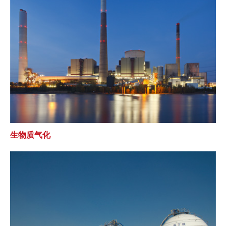
生物质气化