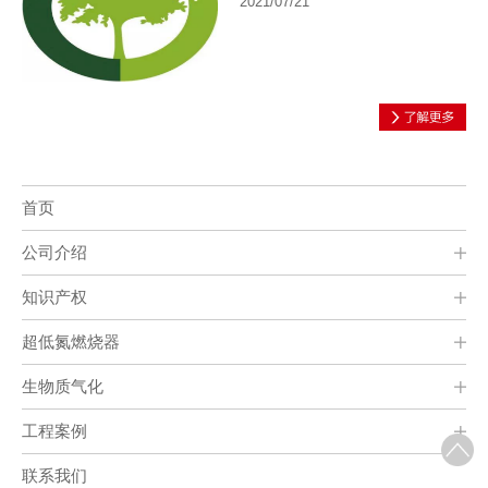
2021/07/21
首页
公司介绍
知识产权
超低氮燃烧器
生物质气化
工程案例
联系我们