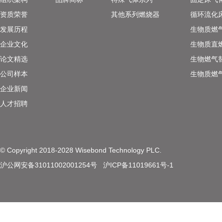
资质荣誉
其他系列燃烧器
循环流化
发展历程
生物质燃
企业文化
生物质直
论文精选
生物燃气
公司样本
生物质燃
企业新闻
人才招聘
© Copyright 2018-2028 Wisebond Technology PLC.
沪公网安备31011002001254号
沪ICP备11019661号-1