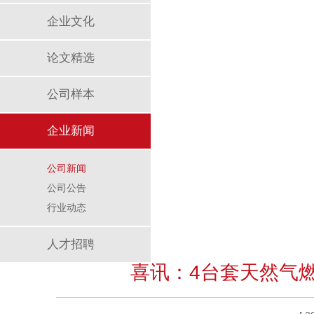
企业文化
论文精选
公司样本
企业新闻
公司新闻
公司公告
行业动态
人才招聘
喜讯：4台套天然气