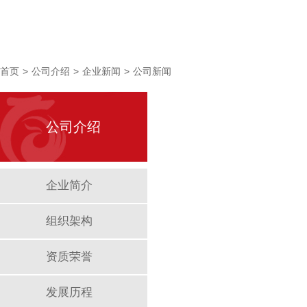
首页
>
公司介绍
>
企业新闻
>
公司新闻
公司介绍
企业简介
组织架构
资质荣誉
发展历程