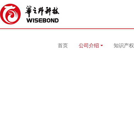
首页
公司介绍
知识产权